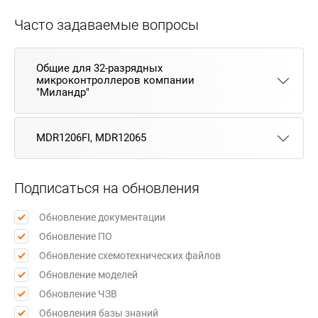
Часто задаваемые вопросы
Общие для 32-разрядных
микроконтроллеров компании
"Миландр"
MDR1206FI, MDR12065
Подписаться на обновления
Обновление документации
Обновление ПО
Обновление схемотехнических файлов
Обновление моделей
Обновление ЧЗВ
Обновления базы знаний