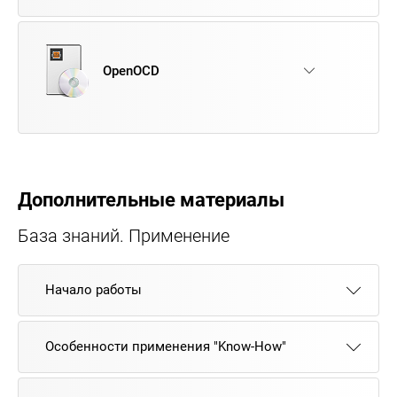
OpenOCD
Дополнительные материалы
База знаний. Применение
Начало работы
Особенности применения "Know-How"