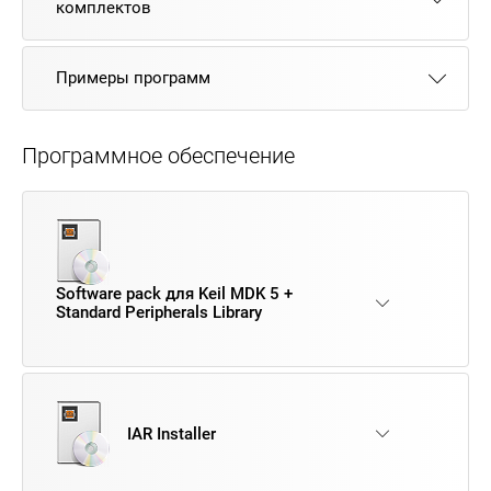
комплектов
Примеры программ
Программное обеспечение
Software pack для Keil MDK 5 +
Standard Peripherals Library
IAR Installer