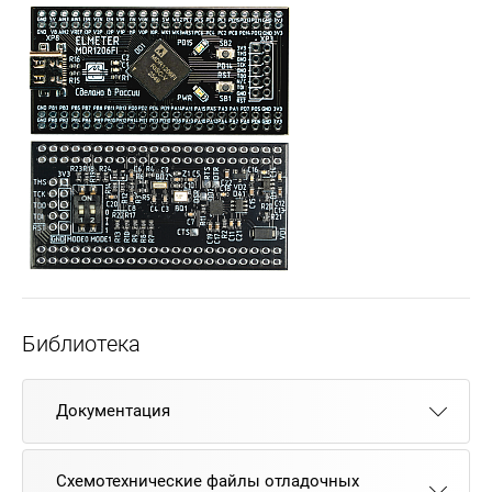
Библиотека
Документация
Схемотехнические файлы отладочных