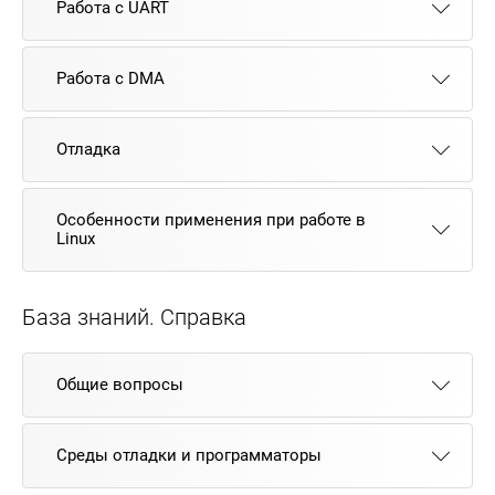
Работа с UART
Работа с DMA
Отладка
Особенности применения при работе в
Linux
База знаний. Справка
Общие вопросы
Среды отладки и программаторы