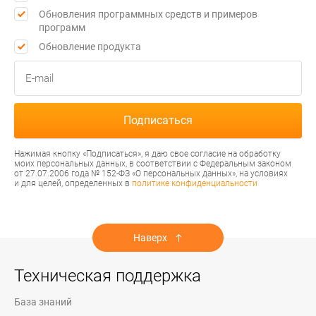
Обновления программных средств и примеров
программ
Обновление продукта
Нажимая кнопку «Подписаться», я даю свое согласие на обработку
моих персональных данных, в соответствии с Федеральным законом
от 27.07.2006 года № 152-ФЗ «О персональных данных», на условиях
и для целей, определенных в
политике конфиденциальности
Наверх
Техническая поддержка
База знаний