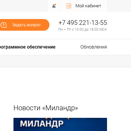
Мой кабинет
+7 495 221-13-55
Задать вопрос
Пн — Пт с 10:00 до 18:00 МСК
рограммное обеспечение
Обновления
Новости «Миландр»