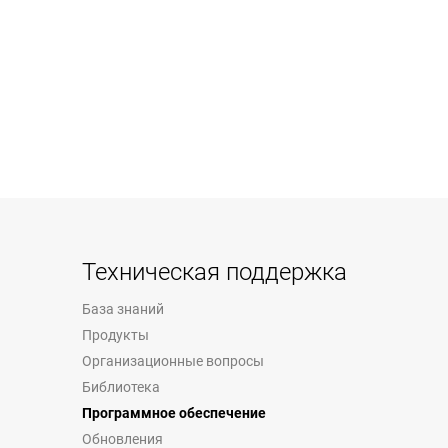
Техническая поддержка
База знаний
Продукты
Организационные вопросы
Библиотека
Программное обеспечение
Обновления