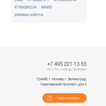
К1986ВК234
МКИО
режимы работы
+7 495 221-13-55
Пн — Пт с 10:00 до 18:00 МСК
124498, г. Москва, г. Зеленоград,
Георгиевский проспект, дом 5
Задать вопрос