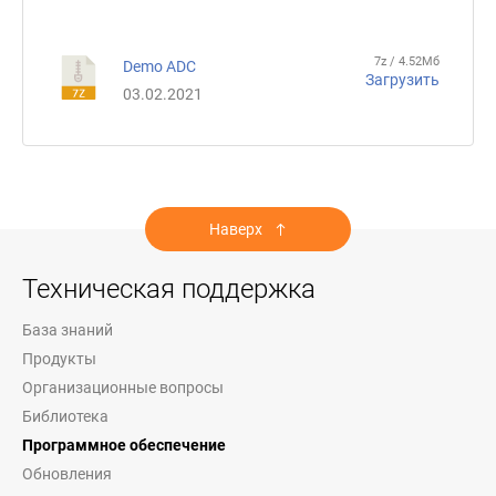
7z / 4.52Мб
Demo ADC
Загрузить
03.02.2021
Наверх
Техническая поддержка
База знаний
Продукты
Организационные вопросы
Библиотека
Программное обеспечение
Обновления