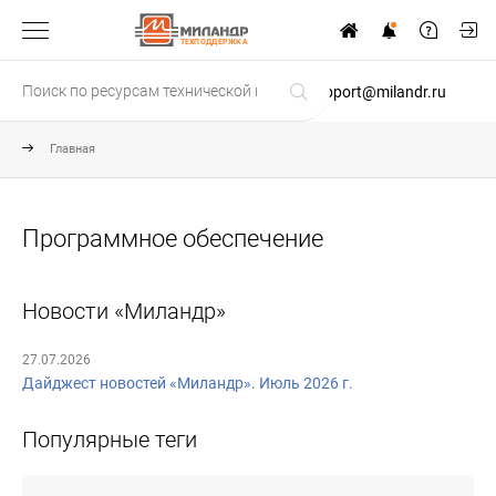
ТЕХПОДДЕРЖКА
support@milandr.ru
Главная
Программное обеспечение
Новости «Миландр»
27.07.2026
Дайджест новостей «Миландр». Июль 2026 г.
Популярные теги