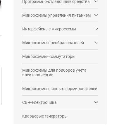
Программно-отладочные средства
Микросхемы управления питанием
Интерфейсные микросхемы
Микросхемы преобразователей
Микросхемы-коммутаторы
Микросхемы для приборов учета
электроэнергии
Микросхемы шинных формирователей
СВЧ-электроника
Кварцевые генераторы