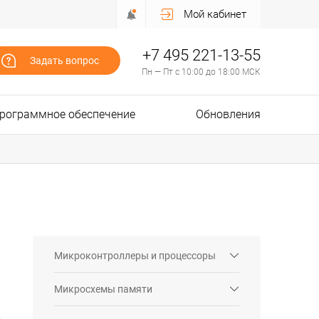
Мой кабинет
+7 495 221-13-55
Задать вопрос
Пн — Пт с 10:00 до 18:00 МСК
рограммное обеспечение
Обновления
Микроконтроллеры и процессоры
Микросхемы памяти