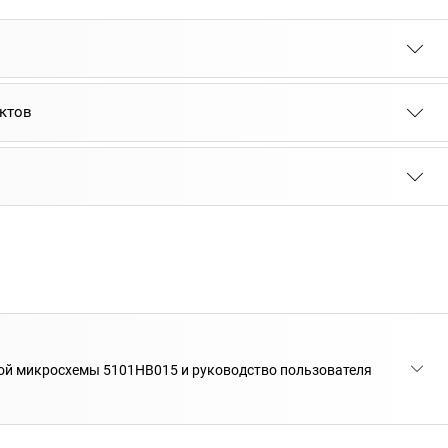
ктов
ой микросхемы 5101НВ015 и руководство пользователя