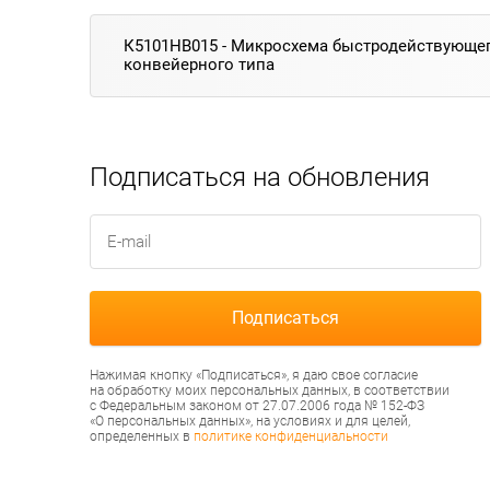
К5101НВ015 - Микросхема быстродействующе
конвейерного типа
Подписаться на обновления
Нажимая кнопку «Подписаться», я даю свое согласие
на обработку моих персональных данных, в соответствии
с Федеральным законом от 27.07.2006 года № 152-ФЗ
«О персональных данных», на условиях и для целей,
определенных в
политике конфиденциальности