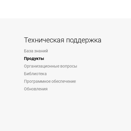
Техническая поддержка
База знаний
Продукты
Организационные вопросы
Библиотека
Программное обеспечение
Обновления