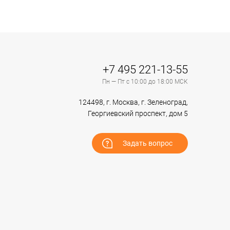
+7 495 221-13-55
Пн — Пт с 10:00 до 18:00 МСК
124498, г. Москва, г. Зеленоград,
Георгиевский проспект, дом 5
Задать вопрос