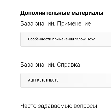
Дополнительные материалы
База знаний. Применение
Особенности применения "Know-How"
База знаний. Справка
АЦП К5101НВ015
Часто задаваемые вопросы