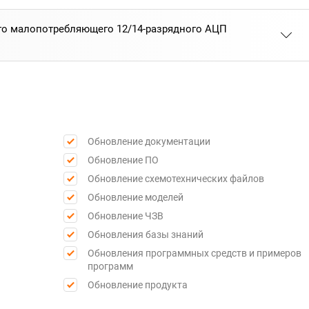
го малопотребляющего 12/14-разрядного АЦП
Обновление документации
Обновление ПО
Обновление схемотехнических файлов
Обновление моделей
Обновление ЧЗВ
Обновления базы знаний
Обновления программных средств и примеров
программ
Обновление продукта