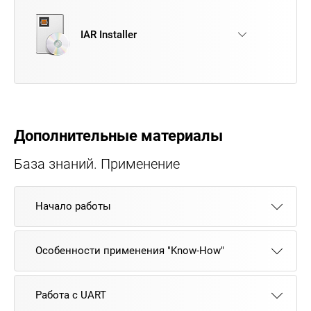
IAR Installer
Дополнительные материалы
База знаний. Применение
Начало работы
Особенности применения "Know-How"
Работа с UART