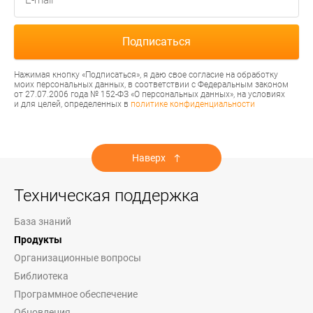
Нажимая кнопку «Подписаться», я даю свое согласие на обработку
моих персональных данных, в соответствии с Федеральным законом
от 27.07.2006 года № 152-ФЗ «О персональных данных», на условиях
и для целей, определенных в
политике конфиденциальности
Наверх
Техническая поддержка
База знаний
Продукты
Организационные вопросы
Библиотека
Программное обеспечение
Обновления