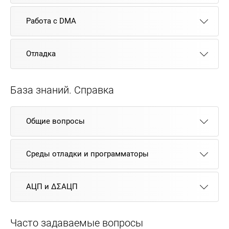
Работа с DMA
Отладка
База знаний. Справка
Общие вопросы
Среды отладки и программаторы
АЦП и ΔΣАЦП
Часто задаваемые вопросы