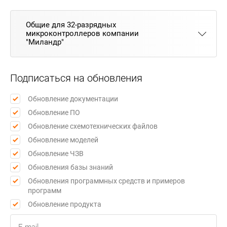
Общие для 32-разрядных
микроконтроллеров компании
"Миландр"
Подписаться на обновления
Обновление документации
Обновление ПО
Обновление схемотехнических файлов
Обновление моделей
Обновление ЧЗВ
Обновления базы знаний
Обновления программных средств и примеров
программ
Обновление продукта