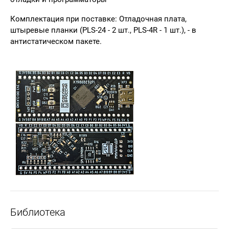
Комплектация при поставке:
Отладочная плата,
штыревые планки (PLS-24 - 2 шт., PLS-4R - 1 шт.), - в
антистатическом пакете.
Библиотека