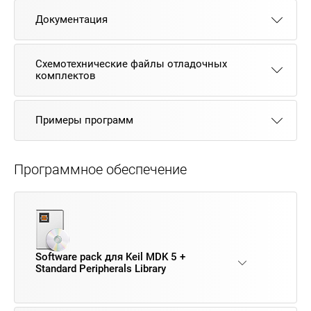
Документация
Схемотехнические файлы отладочных
комплектов
Примеры программ
Программное обеспечение
Software pack для Keil MDK 5 +
Standard Peripherals Library