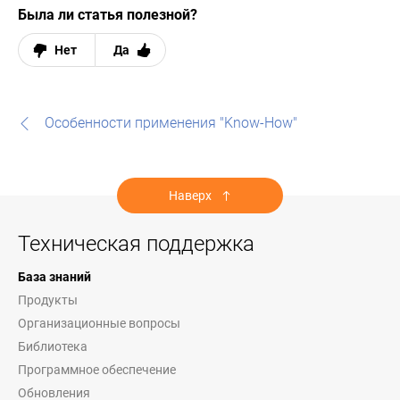
Была ли статья полезной?
Нет
Да
Особенности применения "Know-How"
Наверх
Техническая поддержка
База знаний
Продукты
Организационные вопросы
Библиотека
Программное обеспечение
Обновления