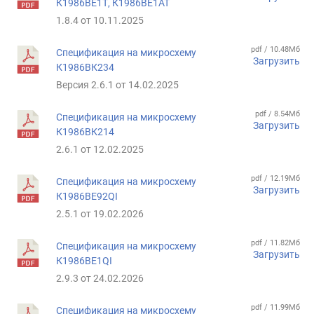
К1986ВЕ1Т, К1986ВЕ1АТ
1.8.4 от 10.11.2025
pdf / 10.48Мб
Спецификация на микросхему
Загрузить
К1986ВК234
Версия 2.6.1 от 14.02.2025
pdf / 8.54Мб
Спецификация на микросхему
Загрузить
К1986ВК214
2.6.1 от 12.02.2025
pdf / 12.19Мб
Спецификация на микросхему
Загрузить
К1986ВЕ92QI
2.5.1 от 19.02.2026
pdf / 11.82Мб
Спецификация на микросхему
Загрузить
К1986ВЕ1QI
2.9.3 от 24.02.2026
pdf / 11.99Мб
Спецификация на микросхему