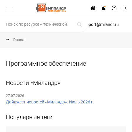
ТЕХПОДДЕРЖКА
support@milandr.ru
Главная
Программное обеспечение
Новости «Миландр»
27.07.2026
Дайджест новостей «Миландр». Июль 2026 г.
Популярные теги