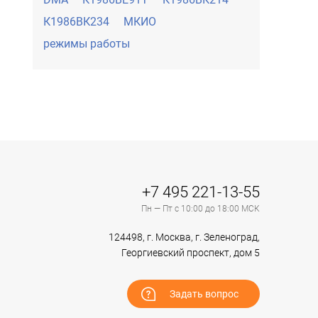
К1986ВК234
МКИО
режимы работы
+7 495 221-13-55
Пн — Пт с 10:00 до 18:00 МСК
124498, г. Москва, г. Зеленоград,
Георгиевский проспект, дом 5
Задать вопрос