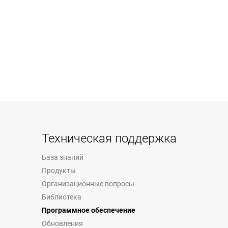
Техническая поддержка
База знаний
Продукты
Организационные вопросы
Библиотека
Программное обеспечение
Обновления