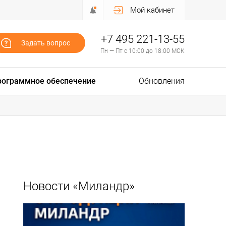
Мой кабинет
+7 495 221-13-55
Задать вопрос
Пн — Пт с 10:00 до 18:00 МСК
рограммное обеспечение
Обновления
Новости «Миландр»