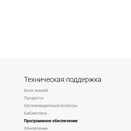
Техническая поддержка
База знаний
Продукты
Организационные вопросы
Библиотека
Программное обеспечение
Обновления