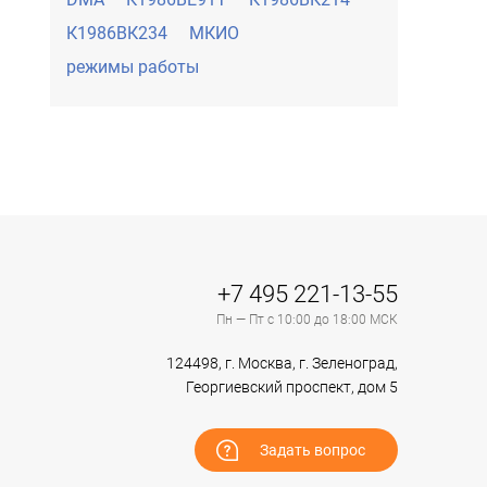
К1986ВК234
МКИО
режимы работы
+7 495 221-13-55
Пн — Пт с 10:00 до 18:00 МСК
124498, г. Москва, г. Зеленоград,
Георгиевский проспект, дом 5
Задать вопрос