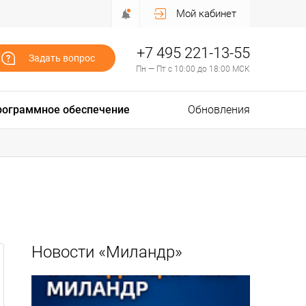
Мой кабинет
+7 495 221-13-55
Задать вопрос
Пн — Пт с 10:00 до 18:00 МСК
рограммное обеспечение
Обновления
Новости «Миландр»