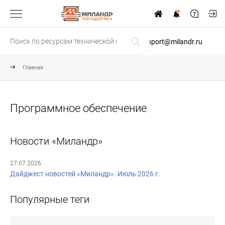
ТЕХПОДДЕРЖКА
support@milandr.ru
Главная
Программное обеспечение
Новости «Миландр»
27.07.2026
Дайджест новостей «Миландр». Июль 2026 г.
Популярные теги