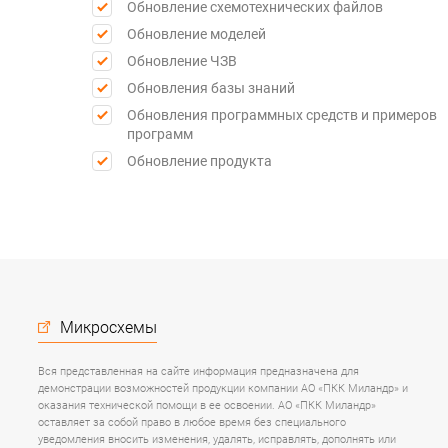
Обновление схемотехнических файлов
Обновление моделей
Обновление ЧЗВ
Обновления базы знаний
Обновления программных средств и примеров
программ
Обновление продукта
Микросхемы
Вся представленная на сайте информация предназначена для
демонстрации возможностей продукции компании АО «ПКК Миландр» и
оказания технической помощи в ее освоении. АО «ПКК Миландр»
оставляет за собой право в любое время без специального
уведомления вносить изменения, удалять, исправлять, дополнять или