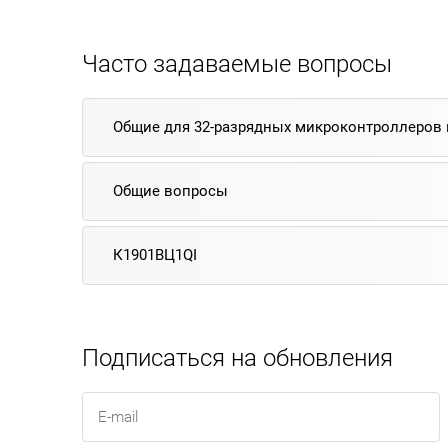
Часто задаваемые вопросы
Общие для 32-разрядных микроконтроллеров
Общие вопросы
К1901ВЦ1QI
Подписаться на обновления