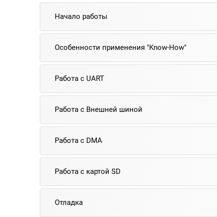
Начало работы
Особенности применения "Know-How"
Работа с UART
Работа с Внешней шиной
Работа с DMA
Работа с картой SD
Отладка