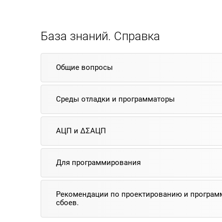
База знаний. Справка
Общие вопросы
Среды отладки и программаторы
АЦП и ΔΣАЦП
Для программирования
Рекомендации по проектированию и программ
сбоев.