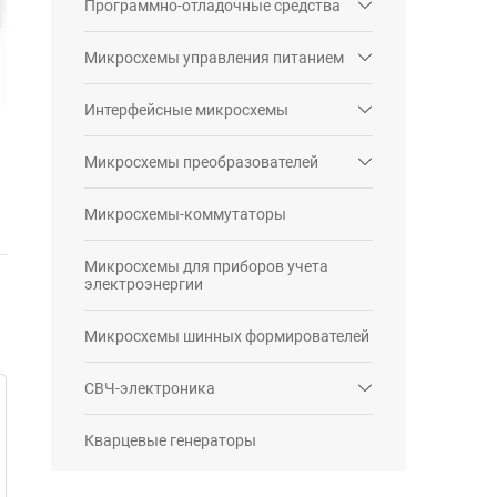
Программно-отладочные средства
Микросхемы управления питанием
Интерфейсные микросхемы
Микросхемы преобразователей
Микросхемы-коммутаторы
Микросхемы для приборов учета
электроэнергии
Микросхемы шинных формирователей
СВЧ-электроника
Кварцевые генераторы