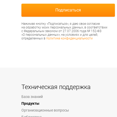
Нажимая кнопку «Подписаться», я даю свое согласие
на обработку моих персональных данных, в соответствии
с Федеральным законом от 27.07.2006 года № 152-ФЗ
«О персональных данных», на условиях и для целей,
определенных в
политике конфиденциальности
Техническая поддержка
База знаний
Продукты
Организационные вопросы