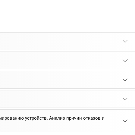
ированию устройств. Анализ причин отказов и