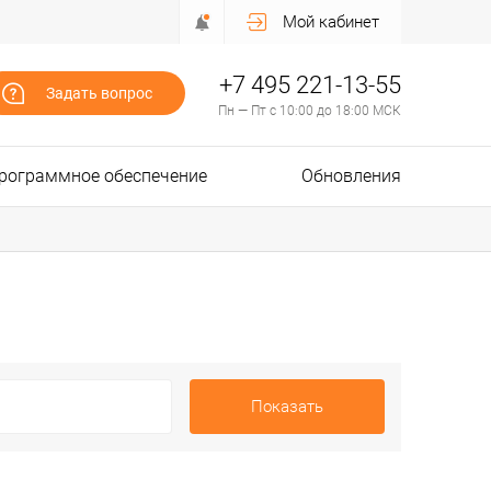
Мой кабинет
+7 495 221-13-55
Задать вопрос
Пн — Пт с 10:00 до 18:00 МСК
рограммное обеспечение
Обновления
Показать