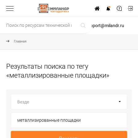
ТЕХПОДДЕРЖКА
support@milandr.ru
Главная
Результаты поиска по тегу
«металлизированные площадки»
Везде