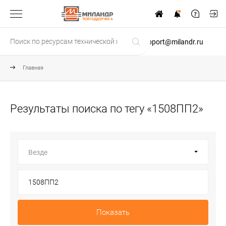
ТЕХПОДДЕРЖКА
support@milandr.ru
Главная
Результаты поиска по тегу «1508ПП2»
Везде
Показать