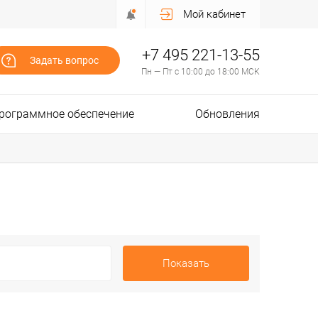
Мой кабинет
+7 495 221-13-55
Задать вопрос
Пн — Пт с 10:00 до 18:00 МСК
рограммное обеспечение
Обновления
Показать