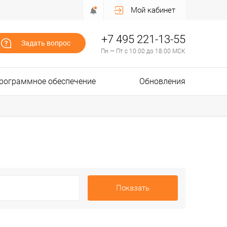
Мой кабинет
+7 495 221-13-55
Задать вопрос
Пн — Пт с 10:00 до 18:00 МСК
рограммное обеспечение
Обновления
Показать