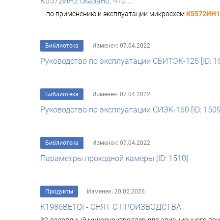
К5572ИН2 сказано, что ...
... по применению и эксплуатации микросхем
К5572ИН1
Библиотека
Изменен: 07.04.2022
Руководство по эксплуатации СБИТЭК-125 [ID: 1
Библиотека
Изменен: 07.04.2022
Руководство по эксплуатации СИЭК-160 [ID: 1509
Библиотека
Изменен: 07.04.2022
Параметры проходной камеры [ID: 1510]
Продукты
Изменен: 20.02.2026
К1986ВЕ1QI - СНЯТ С ПРОИЗВОДСТВА