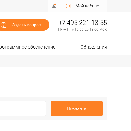
Мой кабинет
+7 495 221-13-55
Задать вопрос
Пн — Пт с 10:00 до 18:00 МСК
рограммное обеспечение
Обновления
Показать